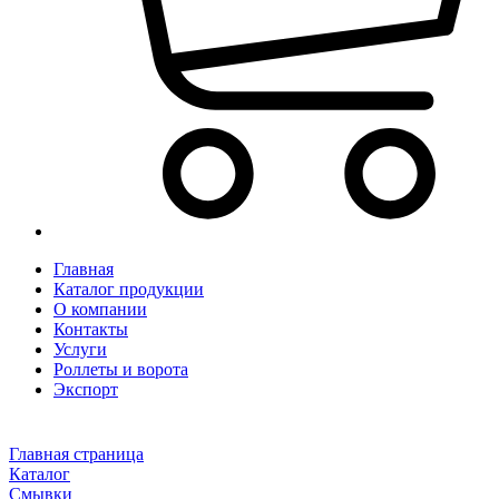
Главная
Каталог продукции
О компании
Контакты
Услуги
Роллеты и ворота
Экспорт
Главная страница
Каталог
Смывки