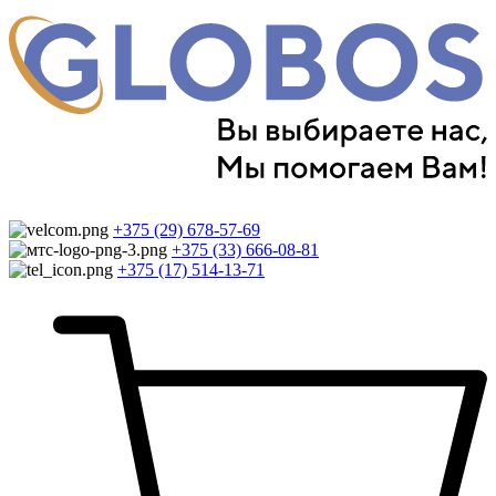
+375 (29) 678-57-69
+375 (33) 666-08-81
+375 (17) 514-13-71