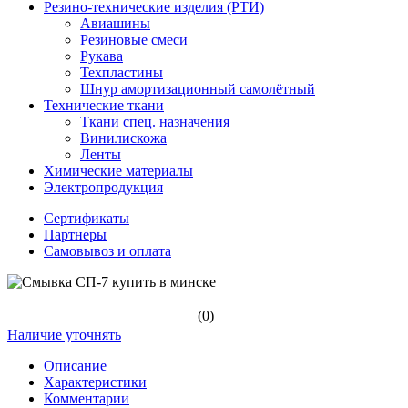
Резино-технические изделия (РТИ)
Авиашины
Резиновые смеси
Рукава
Техпластины
Шнур амортизационный самолётный
Технические ткани
Ткани спец. назначения
Винилискожа
Ленты
Химические материалы
Электропродукция
Сертификаты
Партнеры
Самовывоз и оплата
(0)
Наличие уточнять
Описание
Характеристики
Комментарии