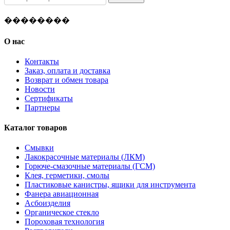
��������
О нас
Контакты
Заказ, оплата и доставка
Возврат и обмен товара
Новости
Сертификаты
Партнеры
Каталог товаров
Смывки
Лакокрасочные материалы (ЛКМ)
Горюче-смазочные материалы (ГСМ)
Клея, герметики, смолы
Пластиковые канистры, ящики для инструмента
Фанера авиационная
Асбоизделия
Органическое стекло
Пороховая технология