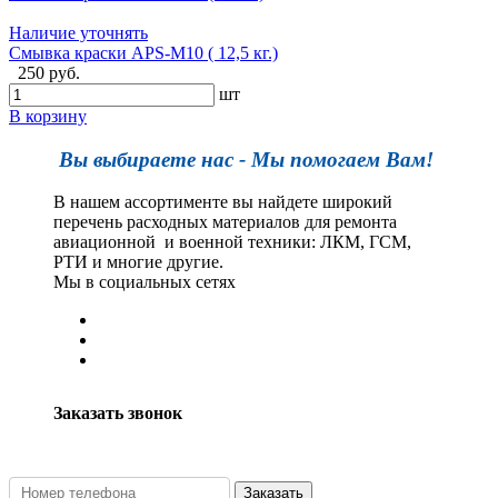
Наличие уточнять
Смывка краски APS-M10 ( 12,5 кг.)
250 руб.
шт
В корзину
Вы выбираете нас - Мы помогаем Вам!
В нашем ассортименте вы найдете широкий
перечень расходных материалов для ремонта
авиационной и военной техники: ЛКМ, ГСМ,
РТИ и многие другие.
Мы в социальных сетях
Заказать звонок
Заказать